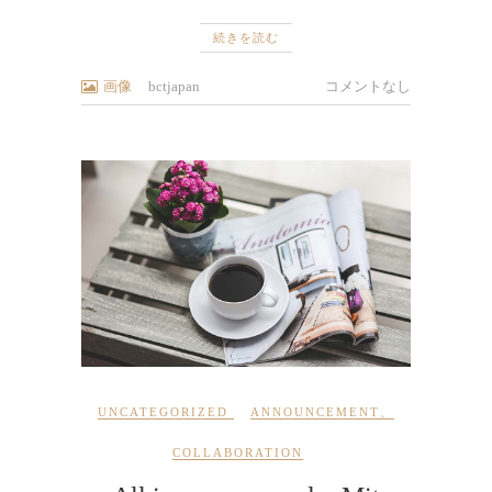
続きを読む
画像
bctjapan
コメントなし
UNCATEGORIZED
ANNOUNCEMENT
、
COLLABORATION