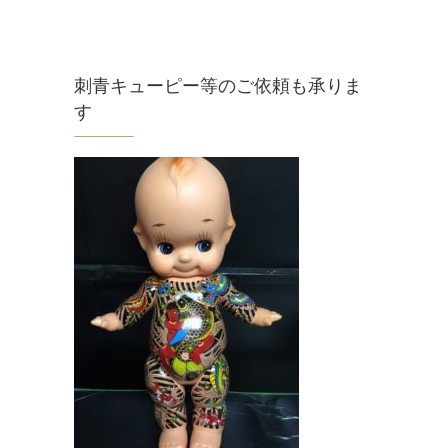
刺青キューピー等のご依頼も承りま
す