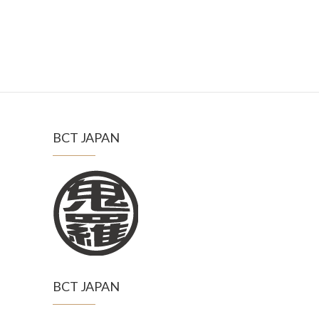
BCT JAPAN
BCT JAPAN