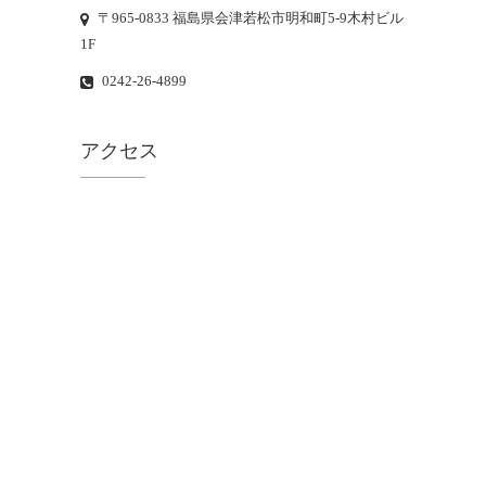
〒965-0833 福島県会津若松市明和町5-9木村ビル
1F
0242-26-4899
アクセス