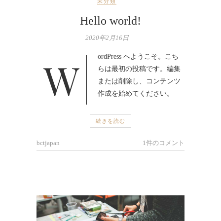
未分類
Hello world!
2020年2月16日
WordPress へようこそ。こち
らは最初の投稿です。編集
または削除し、コンテンツ
作成を始めてください。
続きを読む
bctjapan
1件のコメント