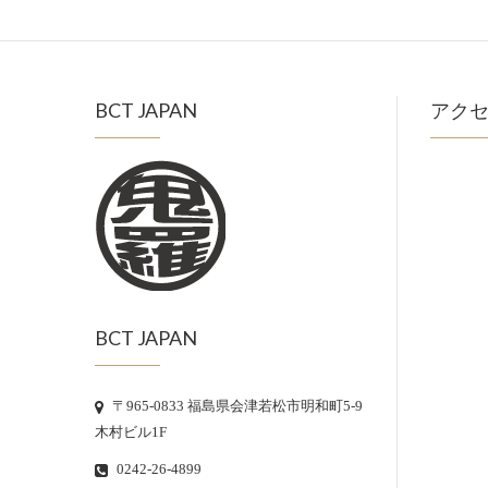
BCT JAPAN
アク
BCT JAPAN
〒965-0833 福島県会津若松市明和町5-9
木村ビル1F
0242-26-4899