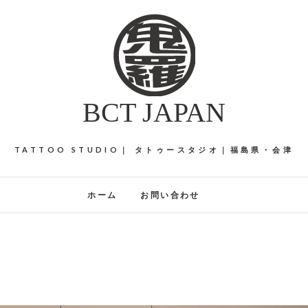
BCT JAPAN
TATTOO STUDIO｜ タトゥースタジオ｜福島県・会津
ホーム
お問い合わせ